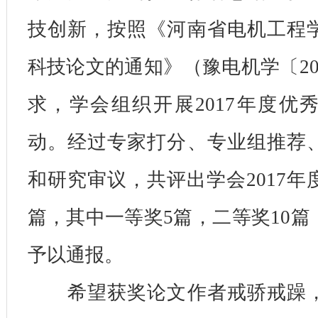
技创新，按照《河南省电机工程
科技论文的通知》（豫电机学〔20
求，学会组织开展2017年度优
动。经过专家打分、专业组推荐
和研究审议，共评出学会2017年
篇，其中一等奖5篇，二等奖10篇
予以通报。
希望获奖论文作者戒骄戒躁，