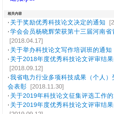
相关内容
关于奖励优秀科技论文决定的通知
[2
学会会员杨晓辉荣获第十三届河南省
[2018.04.17]
关于举办科技论文写作培训班的通知
关于2018年度优秀科技论文评审结
[2018.09.12]
我省电力行业多项科技成果（个人）
会表彰
[2018.11.30]
关于2019年科技论文征集评选工作
关于2019年度优秀科技论文评审结