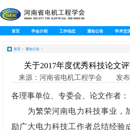
首页
学会介绍
工作动态
通知公告
学术交
专题
会员
首页
>
通知公告
>
关于2017年度优秀科技论文
来源：河南省电机工程学会 发布日期：
各理事单位、专委会、论文作者：
为繁荣河南电力科技事业，加
励广大电力科技工作者总结经验