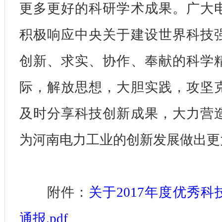
更多更好的科研学术成果。广大
积极响应中央关于建设世界科技
创新、求实、协作、奉献的科学
际，解放思想，大胆实践，攻坚
及时分享科技创新成果，大力营
为河南电力工业的创新发展做出更
附件：
关于2017年度优秀
通报.pdf