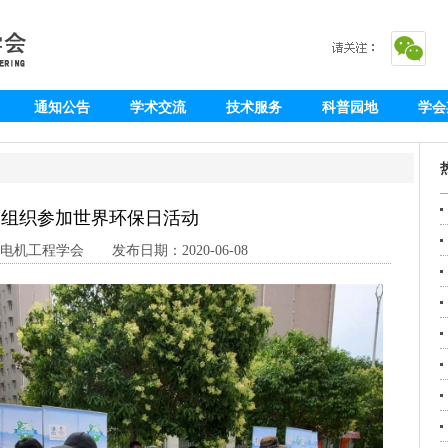
通知公告
学术交流
技术服务
科普园地
学会
会组织参加世界环保日活动
机工程学会 发布日期：2020-06-08