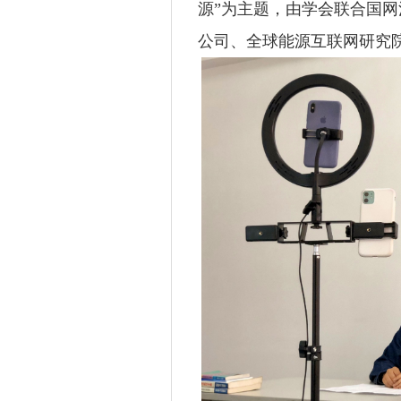
源”为主题，由学会联合国
公司、全球能源互联网研究