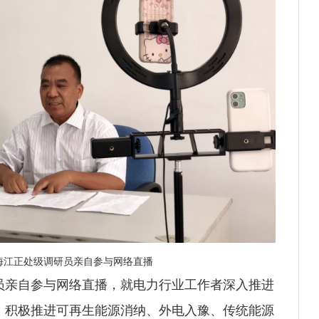
海江正处级调研员亲自参与网络直播
亲自参与网络直播，就电力行业工作者深入推进
，积极推进可再生能源消纳、外电入豫、传统能源