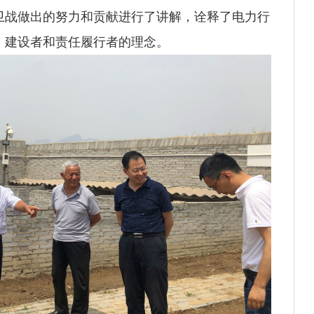
卫战做出的努力和贡献进行了讲解，诠释了电力行
、建设者和责任履行者的理念。