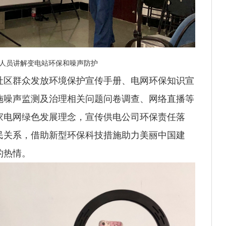
人员讲解变电站环保和噪声防护
区群众发放环境保护宣传手册、电网环保知识宣
施噪声监测及治理相关问题问卷调查、网络直播等
家电网绿色发展理念，宣传供电公司环保责任落
民关系，借助新型环保科技措施助力美丽中国建
的热情。