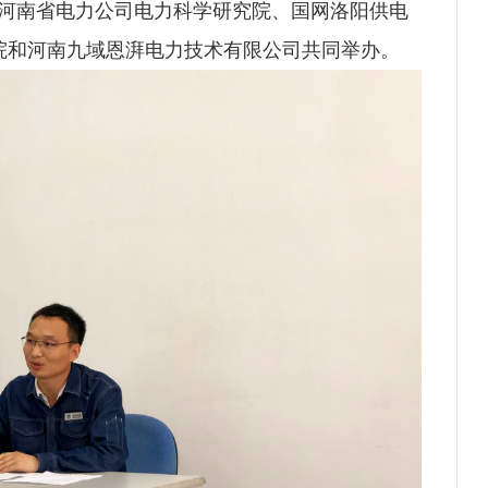
网河南省电力公司电力科学研究院、国网洛阳供电
院和河南九域恩湃电力技术有限公司共同举办。