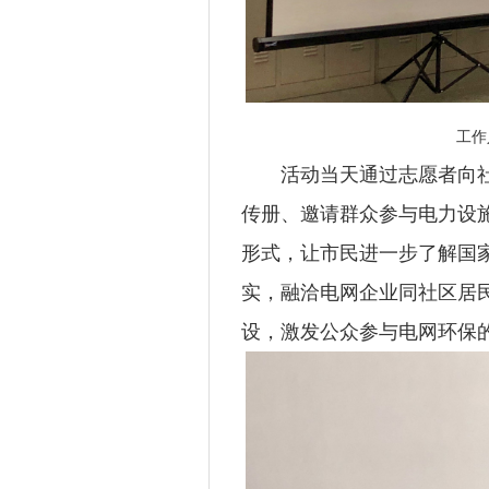
工作
活动当天通过志愿者向社
传册、邀请群众参与电力设
形式，让市民进一步了解国
实，融洽电网企业同社区居
设，激发公众参与电网环保