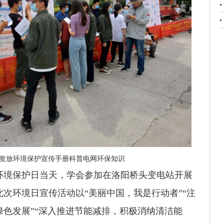
发放环境保护宣传手册科普电网环保知识
环境保护日当天，学会参加在洛阳桥头变电站开展
次环境日宣传活动以“美丽中国，我是行动者”“注
色发展”“深入推进节能减排，积极消纳清洁能