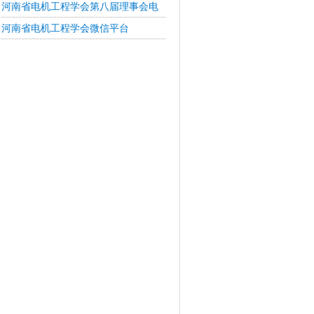
河南省电机工程学会第八届理事会电
河南省电机工程学会微信平台