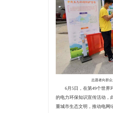
志愿者向群众
6月5日，在第49个世界
的电力环保知识宣传活动，此
重城市生态文明，推动电网绿