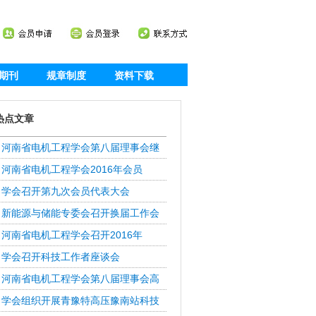
期刊
规章制度
资料下载
热点文章
河南省电机工程学会第八届理事会继
河南省电机工程学会2016年会员
学会召开第九次会员代表大会
新能源与储能专委会召开换届工作会
河南省电机工程学会召开2016年
学会召开科技工作者座谈会
河南省电机工程学会第八届理事会高
学会组织开展青豫特高压豫南站科技