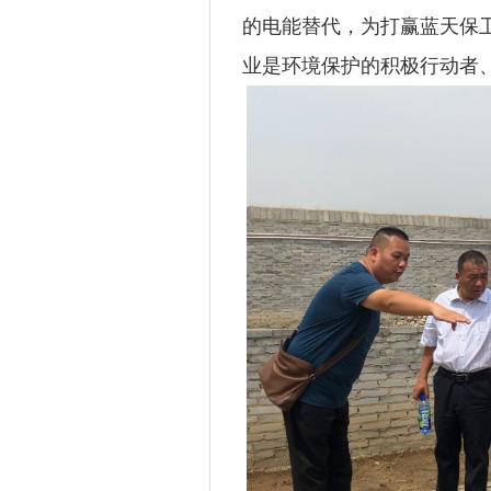
的电能替代，为打赢蓝天保
业是环境保护的积极行动者