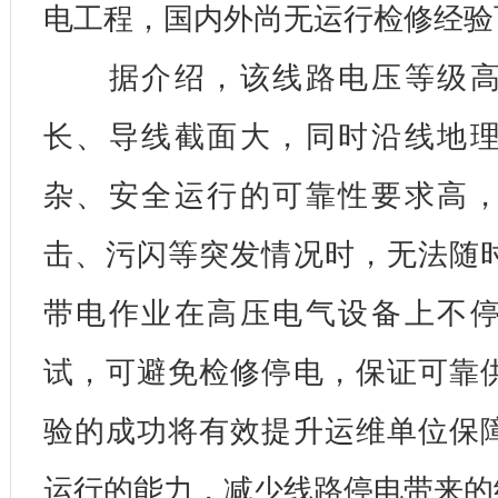
电工程，国内外尚无运行检修经验
据介绍，该线路电压等级高
长、导线截面大，同时沿线地
杂、安全运行的可靠性要求高
击、污闪等突发情况时，无法随
带电作业在高压电气设备上不
试，可避免检修停电，保证可靠
验的成功将有效提升运维单位保
运行的能力，减少线路停电带来的