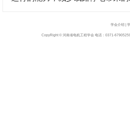
学会介绍
|
CopyRight © 河南省电机工程学会 电话：0371-6790525