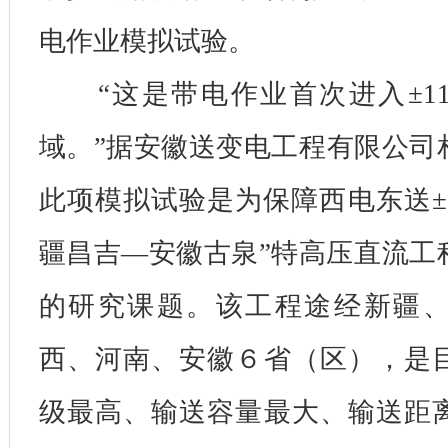
电作业模拟试验。
“这是带电作业首次进入±11
域。”据安徽送变电工程有限公司
此项模拟试验是为保障西电东送±
疆昌吉—安徽古泉”特高压直流工
的研究课题。该工程途经新疆
西、河南、安徽６省（区），是
级最高、输送容量最大、输送距